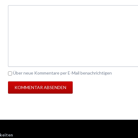
Kommentar
Über neue Kommentare per E-Mail benachrichtigen
keiten